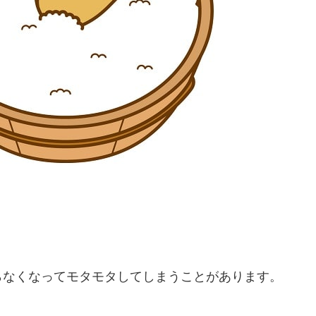
らなくなってモタモタしてしまうことがあります。