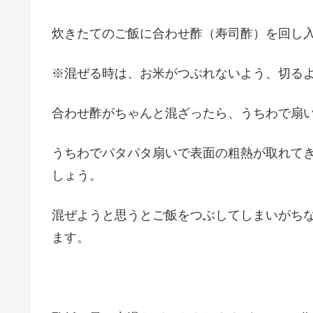
炊きたてのご飯に合わせ酢（寿司酢）を回し
※混ぜる時は、お米がつぶれないよう、切る
合わせ酢がちゃんと混ざったら、うちわで扇
うちわでパタパタ扇いで表面の粗熱が取れて
しょう。
混ぜようと思うとご飯をつぶしてしまいがち
ます。