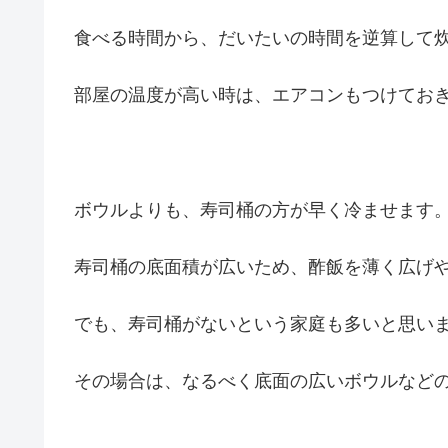
食べる時間から、だいたいの時間を逆算して
部屋の温度が高い時は、エアコンもつけてお
ボウルよりも、寿司桶の方が早く冷ませます
寿司桶の底面積が広いため、酢飯を薄く広げ
でも、寿司桶がないという家庭も多いと思い
その場合は、なるべく底面の広いボウルなど