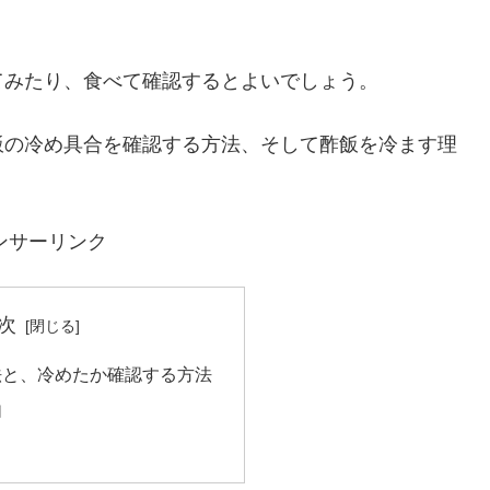
てみたり、食べて確認するとよいでしょう。
飯の冷め具合を確認する方法、そして酢飯を冷ます理
ンサーリンク
次
法と、冷めたか確認する方法
由