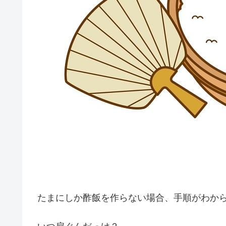
たまにしか酢飯を作らない場合、手順がわか