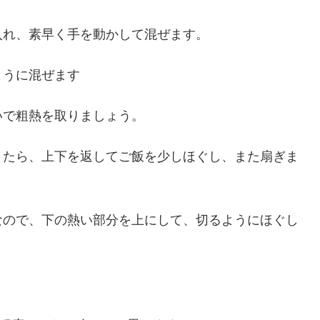
入れ、素早く手を動かして混ぜます。
ように混ぜます
いで粗熱を取りましょう。
きたら、上下を返してご飯を少しほぐし、また扇ぎま
なので、下の熱い部分を上にして、切るようにほぐし