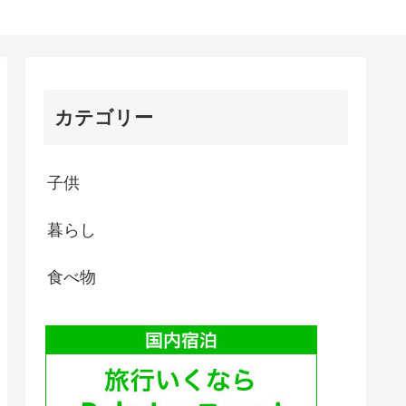
カテゴリー
子供
暮らし
食べ物