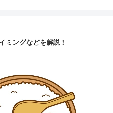
イミングなどを解説！