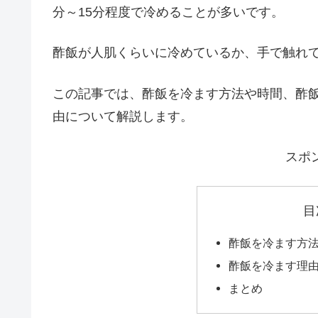
分～15分程度で冷めることが多いです。
酢飯が人肌くらいに冷めているか、手で触れ
この記事では、酢飯を冷ます方法や時間、酢
由について解説します。
スポ
目
酢飯を冷ます方
酢飯を冷ます理
まとめ