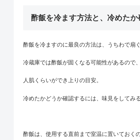
酢飯を冷ます方法と、冷めたか
酢飯を冷ますのに最良の方法は、うちわで扇
冷蔵庫では酢飯が固くなる可能性があるので
人肌くらいができ上りの目安。
冷めたかどうか確認するには、味見をしてみ
酢飯は、使用する直前まで室温に置いておく