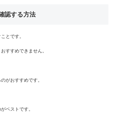
確認する方法
ぐことです。
、おすすめできません。
るのがおすすめです。
のがベストです。