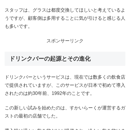
スタッフは、グラスは都度交換してほしいと考えているよ
うですが、顧客側は多用することに気が引けると感じる人
も多いです。
スポンサーリンク
ドリンクバーの起源とその進化
ドリンクバーというサービスは、現在では数多くの飲食店
で提供されていますが、このサービスが日本で初めて導入
されたのは約30年前、1992年のことです。
この新しい試みを始めたのは、すかいらーくが運営するガ
ストの最初の店舗でした。