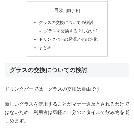
目次
グラスの交換についての検討
グラスを交換する？しない？
ドリンクバーの起源とその進化
まとめ
グラスの交換についての検討
ドリンクバーでは、グラスの交換は自由です。
新しいグラスを使用することがマナー違反とされるわけで
はないため、利用者は気軽に自分のスタイルで飲み物を楽
しめます。