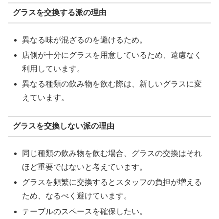
グラスを交換する派の理由
異なる味が混ざるのを避けるため。
店側が十分にグラスを用意しているため、遠慮なく
利用しています。
異なる種類の飲み物を飲む際は、新しいグラスに変
えています。
グラスを交換しない派の理由
同じ種類の飲み物を飲む場合、グラスの交換はそれ
ほど重要ではないと考えています。
グラスを頻繁に交換するとスタッフの負担が増える
ため、なるべく避けています。
テーブルのスペースを確保したい。