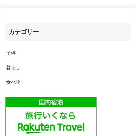
カテゴリー
子供
暮らし
食べ物