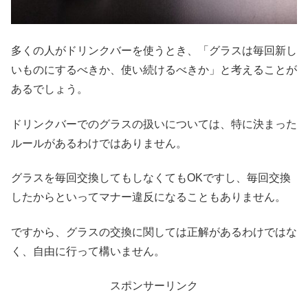
多くの人がドリンクバーを使うとき、「グラスは毎回新し
いものにするべきか、使い続けるべきか」と考えることが
あるでしょう。
ドリンクバーでのグラスの扱いについては、特に決まった
ルールがあるわけではありません。
グラスを毎回交換してもしなくてもOKですし、毎回交換
したからといってマナー違反になることもありません。
ですから、グラスの交換に関しては正解があるわけではな
く、自由に行って構いません。
スポンサーリンク