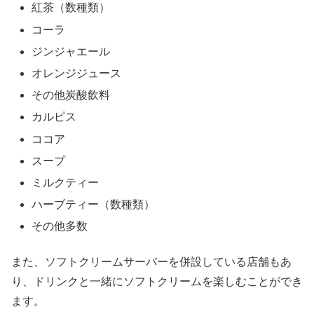
紅茶（数種類）
コーラ
ジンジャエール
オレンジジュース
その他炭酸飲料
カルピス
ココア
スープ
ミルクティー
ハーブティー（数種類）
その他多数
また、ソフトクリームサーバーを併設している店舗もあ
り、ドリンクと一緒にソフトクリームを楽しむことができ
ます。