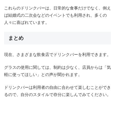
これらのドリンクバーは、日常的な食事だけでなく、例え
ば結婚式の二次会などのイベントでも利用され、多くの
人々に喜ばれています。
まとめ
現在、さまざまな飲食店でドリンクバーを利用できます。
グラスの使用に関しては、制約は少なく、店員からは「気
軽に使ってほしい」との声が聞かれます。
ドリンクバーは利用者の自由に合わせて楽しむことができ
るので、自分のスタイルで存分に楽しんでみてください。