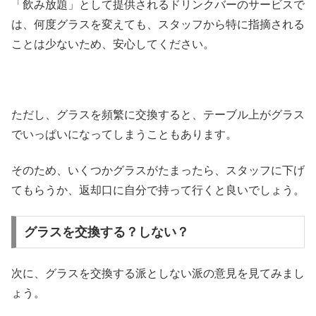
「飲み放題」として提供されるドリンクバーのサービスで
は、何度グラスを変えても、スタッフから特に指摘される
ことは少ないため、安心してください。
ただし、グラスを頻繁に交換すると、テーブル上がグラス
でいっぱいになってしまうこともあります。
そのため、いくつかグラスがたまったら、スタッフに下げ
てもらうか、返却口に自分で持って行くと良いでしょう。
グラスを交換する？しない？
次に、グラスを交換する派としない派の意見を見てみまし
ょう。