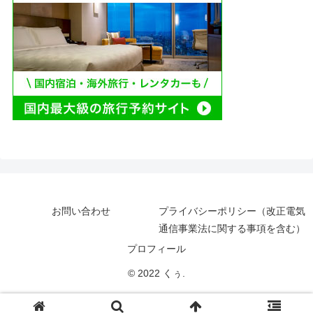
お問い合わせ
プライバシーポリシー（改正電気
通信事業法に関する事項を含む）
プロフィール
© 2022 くぅ.