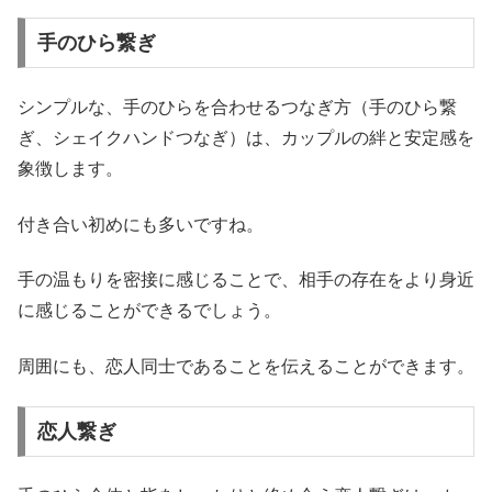
手のひら繋ぎ
シンプルな、手のひらを合わせるつなぎ方（手のひら繋
ぎ、シェイクハンドつなぎ）は、
カップルの絆と安定感を
象徴します。
付き合い初めにも多いですね。
手の温もりを密接に感じることで、相手の存在をより身近
に感じることができるでしょう。
周囲にも、恋人同士であることを伝えることができます。
恋人繋ぎ