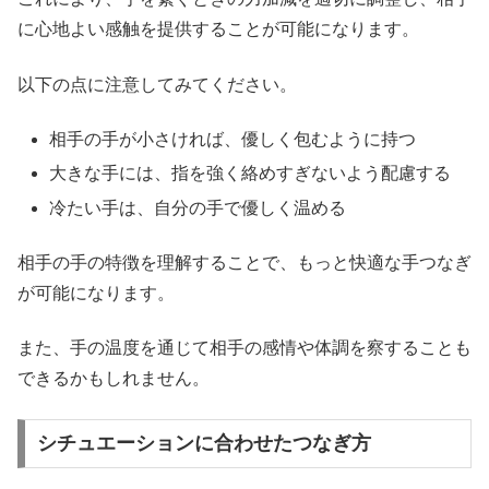
に心地よい感触を提供することが可能になります。
以下の点に注意してみてください。
相手の手が小さければ、優しく包むように持つ
大きな手には、指を強く絡めすぎないよう配慮する
冷たい手は、自分の手で優しく温める
相手の手の特徴を理解することで、もっと快適な手つなぎ
が可能になります。
また、手の温度を通じて相手の感情や体調を察することも
できるかもしれません。
シチュエーションに合わせたつなぎ方