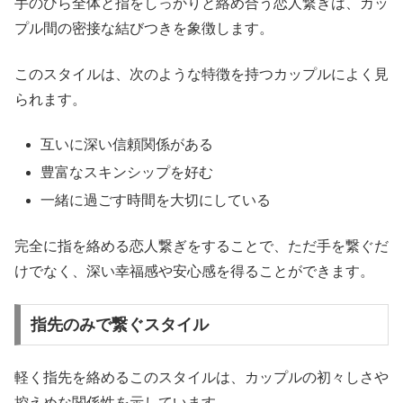
手のひら全体と指をしっかりと絡め合う恋人繋ぎは、カッ
プル間の密接な結びつきを象徴します。
このスタイルは、次のような特徴を持つカップルによく見
られます。
互いに深い信頼関係がある
豊富なスキンシップを好む
一緒に過ごす時間を大切にしている
完全に指を絡める恋人繋ぎをすることで、ただ手を繋ぐだ
けでなく、深い幸福感や安心感を得ることができます。
指先のみで繋ぐスタイル
軽く指先を絡めるこのスタイルは、カップルの初々しさや
控えめな関係性を示しています。