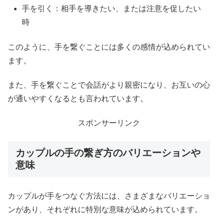
手を引く：相手を導きたい、または注意を促したい
時
このように、手を繋ぐことには多くの感情が込められてい
ます。
また、手を繋ぐことで会話がより親密になり、お互いの心
が通いやすくなるとも言われています。
スポンサーリンク
カップルの手の繋ぎ方のバリエーションや
意味
カップルが手をつなぐ方法には、さまざまなバリエーショ
ンがあり、それぞれに特別な意味が込められています。