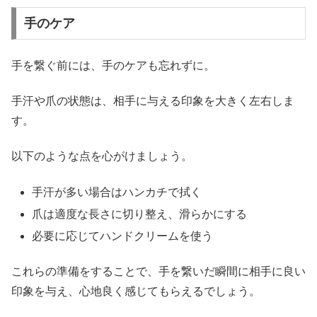
手のケア
手を繋ぐ前には、手のケアも忘れずに。
手汗や爪の状態は、相手に与える印象を大きく左右しま
す。
以下のような点を心がけましょう。
手汗が多い場合はハンカチで拭く
爪は適度な長さに切り整え、滑らかにする
必要に応じてハンドクリームを使う
これらの準備をすることで、手を繋いだ瞬間に相手に良い
印象を与え、心地良く感じてもらえるでしょう。