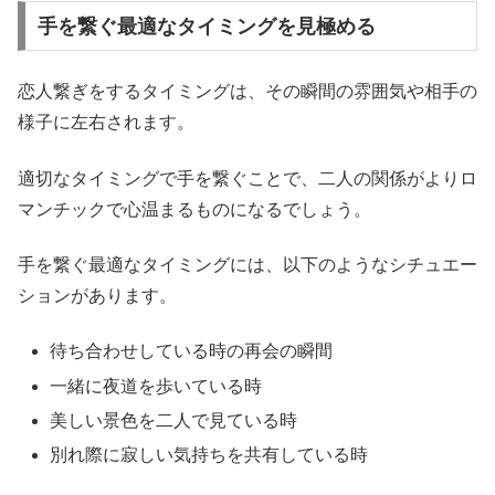
手を繋ぐ最適なタイミングを見極める
恋人繋ぎをするタイミングは、その瞬間の雰囲気や相手の
様子に左右されます。
適切なタイミングで手を繋ぐことで、二人の関係がよりロ
マンチックで心温まるものになるでしょう。
手を繋ぐ最適なタイミングには、以下のようなシチュエー
ションがあります。
待ち合わせしている時の再会の瞬間
一緒に夜道を歩いている時
美しい景色を二人で見ている時
別れ際に寂しい気持ちを共有している時