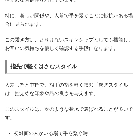
特に、新しい関係や、人前で手を繋ぐことに抵抗がある場
合に見られます。
この繋ぎ方は、さりげないスキンシップとしても機能し、
お互いの気持ちを優しく確認する手段になります。
指先で軽くはさむスタイル
人差し指と中指で、相手の指を軽く挟む手繋ぎスタイル
は、控えめな印象や品の良さを与えます。
このスタイルは、次のような状況で選ばれることが多いで
す。
初対面の人がいる場で手を繋ぐ時