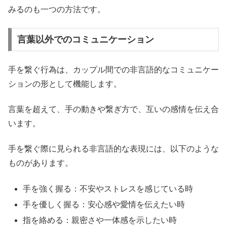
みるのも一つの方法です。
言葉以外でのコミュニケーション
手を繋ぐ行為は、カップル間での非言語的なコミュニケー
ションの形として機能します。
言葉を超えて、手の動きや繋ぎ方で、互いの感情を伝え合
います。
手を繋ぐ際に見られる非言語的な表現には、以下のような
ものがあります。
手を強く握る：不安やストレスを感じている時
手を優しく握る：安心感や愛情を伝えたい時
指を絡める：親密さや一体感を示したい時