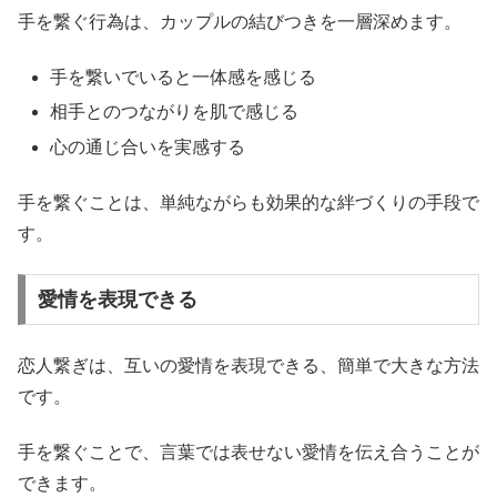
手を繋ぐ行為は、カップルの結びつきを一層深めます。
手を繋いでいると一体感を感じる
相手とのつながりを肌で感じる
心の通じ合いを実感する
手を繋ぐことは、単純ながらも効果的な絆づくりの手段で
す。
愛情を表現できる
恋人繋ぎは、互いの愛情を表現できる、簡単で大きな方法
です。
手を繋ぐことで、言葉では表せない愛情を伝え合うことが
できます。