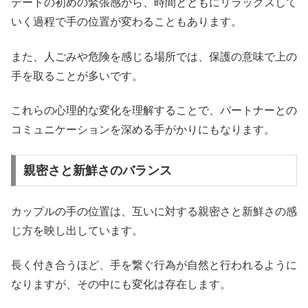
デートの初めの緊張感から、時間とともにリラックスして
いく過程で手の位置が変わることもあります。
また、人ごみや危険を感じる場所では、保護の意味で上の
手を取ることが多いです。
これらの心理的な変化を理解することで、パートナーとの
コミュニケーションを深める手がかりにもなります。
親密さと新鮮さのバランス
カップルの手の位置は、互いに対する親密さと新鮮さの感
じ方を映し出しています。
長く付き合うほど、手を繋ぐ行為が自然と行われるように
なりますが、その中にも変化は存在します。