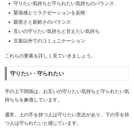
守りたい気持ちと守られたい気持ちのバランス
緊張感とリラクゼーションを反映
親密さと新鮮さのバランス
互いの守りたい気持ちと甘えたい気持ち
言葉以外でのコミュニケーション
これらの要素を詳しく見ていきましょう。
守りたい・守られたい
手の上下関係は、お互いの守りたい気持ちと守られたい気
持ちちを象徴しています。
通常、上の手を持つ人は守りたい意志があり、下の手を持
つ人は守られたいと感じています。