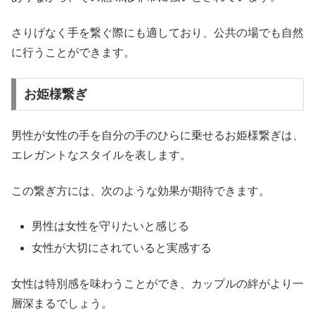
さりげなく手を繋ぐ際にも適しており、公共の場でも自然
に行うことができます。
お姫様繋ぎ
男性が女性の手を自分の手のひらに乗せるお姫様繋ぎは、
エレガントなスタイルを表します。
この繋ぎ方には、次のような効果が期待できます。
男性は女性を守りたいと感じる
女性が大切にされていると実感する
女性は特別感を味わうことができ、カップルの絆がより一
層深まるでしょう。