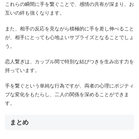
これらの瞬間に手を繋ぐことで、感情の共有が深まり、お
互いの絆も強くなります。
また、相手の反応を見ながら積極的に手を差し伸べること
が、相手にとっても心地よいサプライズとなることでしょ
う。
恋人繋ぎは、カップル間で特別な結びつきを生み出す力を
持っています。
手を繋ぐという単純な行為ですが、両者の心理にポジティ
ブな変化をもたらし、二人の関係を深めることができま
す。
まとめ