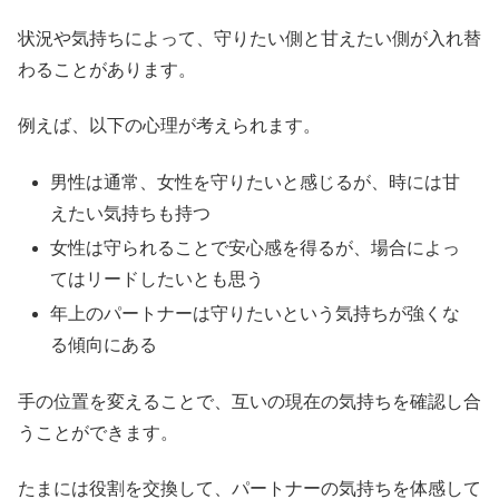
状況や気持ちによって、守りたい側と甘えたい側が入れ替
わることがあります。
例えば、以下の心理が考えられます。
男性は通常、女性を守りたいと感じるが、時には甘
えたい気持ちも持つ
女性は守られることで安心感を得るが、場合によっ
てはリードしたいとも思う
年上のパートナーは守りたいという気持ちが強くな
る傾向にある
手の位置を変えることで、互いの現在の気持ちを確認し合
うことができます。
たまには役割を交換して、パートナーの気持ちを体感して