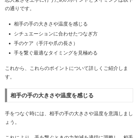
の通りです。
相手の手の大きさや温度を感じる
シチュエーションに合わせたつなぎ方
手のケア（手汗や爪の長さ）
手を繋ぐ最適なタイミングを見極める
これから、これらのポイントについて詳しくご紹介しま
す。
相手の手の大きさや温度を感じる
手をつなぐ時には、相手の手の大きさや温度を意識しまし
ょう。
これにより、手を繋ぐときの力加減を適切に調整し、相手