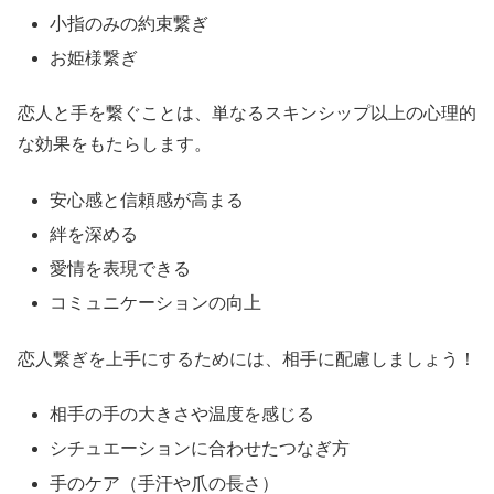
小指のみの約束繋ぎ
お姫様繋ぎ
恋人と手を繋ぐことは、単なるスキンシップ以上の心理的
な効果をもたらします。
安心感と信頼感が高まる
絆を深める
愛情を表現できる
コミュニケーションの向上
恋人繋ぎを上手にするためには、相手に配慮しましょう！
相手の手の大きさや温度を感じる
シチュエーションに合わせたつなぎ方
手のケア（手汗や爪の長さ）