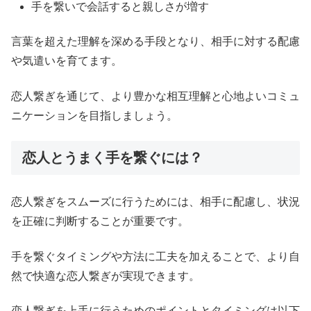
手を繋いで会話すると親しさが増す
言葉を超えた理解を深める手段となり、相手に対する配慮
や気遣いを育てます。
恋人繋ぎを通じて、より豊かな相互理解と心地よいコミュ
ニケーションを目指しましょう。
恋人とうまく手を繋ぐには？
恋人繋ぎをスムーズに行うためには、相手に配慮し、状況
を正確に判断することが重要です。
手を繋ぐタイミングや方法に工夫を加えることで、より自
然で快適な恋人繋ぎが実現できます。
恋人繋ぎを上手に行うためのポイントとタイミングは以下