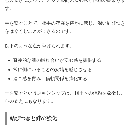
恋人繋ぎによって、カップル間の安心感と信頼が高まりま
す。
手を繋ぐことで、相手の存在を確かに感じ、深い結びつき
をはぐくむことができるのです。
以下のような点が挙げられます。
直接的な肌の触れ合いが安心感を提供する
常に側にいることの安堵を感じさせる
連帯感を育み、信頼関係を強化する
手を繋ぐというスキンシップは、相手への信頼を象徴し、
心の支えにもなります。
結びつきと絆の強化