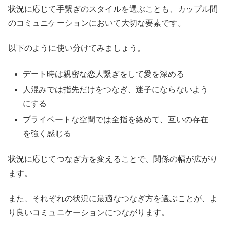
状況に応じて手繋ぎのスタイルを選ぶことも、カップル間
のコミュニケーションにおいて大切な要素です。
以下のように使い分けてみましょう。
デート時は親密な恋人繋ぎをして愛を深める
人混みでは指先だけをつなぎ、迷子にならないよう
にする
プライベートな空間では全指を絡めて、互いの存在
を強く感じる
状況に応じてつなぎ方を変えることで、関係の幅が広がり
ます。
また、それぞれの状況に最適なつなぎ方を選ぶことが、よ
り良いコミュニケーションにつながります。