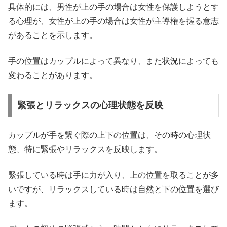
具体的には、男性が上の手の場合は女性を保護しようとす
る心理が、女性が上の手の場合は女性が主導権を握る意志
があることを示します。
手の位置はカップルによって異なり、また状況によっても
変わることがあります。
緊張とリラックスの心理状態を反映
カップルが手を繋ぐ際の上下の位置は、その時の心理状
態、特に緊張やリラックスを反映します。
緊張している時は手に力が入り、上の位置を取ることが多
いですが、リラックスしている時は自然と下の位置を選び
ます。