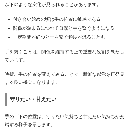
以下のような変化が見られることがあります。
付き合い始めの頃は手の位置に敏感である
関係が深まるにつれて自然と手を繋ぐようになる
一定期間が経つと手を繋ぐ頻度が減ることも
手を繋ぐことは、関係を維持する上で重要な役割を果たし
ています。
時折、手の位置を変えてみることで、新鮮な感覚を再発見
する良い機会になります。
守りたい・甘えたい
手の上下の位置は、守りたい気持ちと甘えたい気持ちが交
錯する様子を示します。