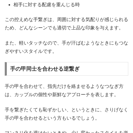
相手に対する配慮を重んじる時
この控えめな手繋ぎは、周囲に対する気配りが感じられる
ため、どんなシーンでも適切で上品な印象を与えます。
また、軽いタッチなので、手が汗ばむようなときにもつな
ぎやすいスタイルです。
手の甲同士を合わせる逆繋ぎ
手の甲を合わせて、指先だけを絡ませるようなつなぎ方
は、
カップルの個性や新鮮なアプローチを表します。
手を繋ぎたくても恥ずかしい、というときに、さりげなく
手の甲を合わせるという方もいるでしょう。
マンネリ化を避けたいときや、少し変わったスタイルを楽