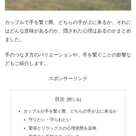
カップルで手を繋ぐ際、どちらの手が上に来るか、それに
はどんな意味があるのか、隠された心理はあるのかまとめ
ました。
手のつなぎ方のバリエーションや、手を繋ぐことの影響な
どもご紹介します。
スポンサーリンク
目次
カップルが手を繋ぐ際、どちらの手が上に来るか
守りたい・守られたい
緊張とリラックスの心理状態を反映