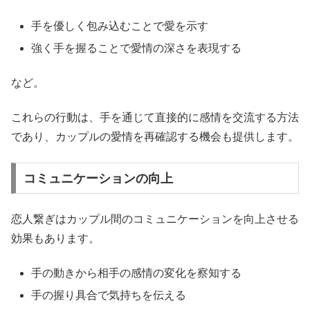
手を優しく包み込むことで愛を示す
強く手を握ることで愛情の深さを表現する
など。
これらの行動は、手を通じて直接的に感情を交流する方法
であり、カップルの愛情を再確認する機会も提供します。
コミュニケーションの向上
恋人繋ぎはカップル間のコミュニケーションを向上させる
効果もあります。
手の動きから相手の感情の変化を察知する
手の握り具合で気持ちを伝える