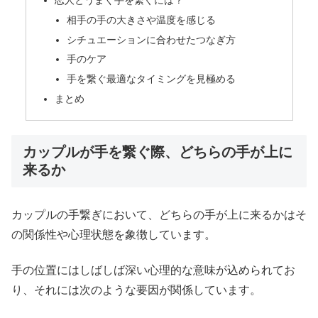
相手の手の大きさや温度を感じる
シチュエーションに合わせたつなぎ方
手のケア
手を繋ぐ最適なタイミングを見極める
まとめ
カップルが手を繋ぐ際、どちらの手が上に
来るか
カップルの手繋ぎにおいて、どちらの手が上に来るかはそ
の関係性や心理状態を象徴しています。
手の位置にはしばしば深い心理的な意味が込められてお
り、それには次のような要因が関係しています。