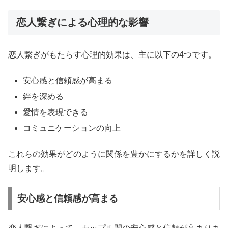
恋人繋ぎによる心理的な影響
恋人繋ぎがもたらす心理的効果は、主に以下の4つです。
安心感と信頼感が高まる
絆を深める
愛情を表現できる
コミュニケーションの向上
これらの効果がどのように関係を豊かにするかを詳しく説
明します。
安心感と信頼感が高まる