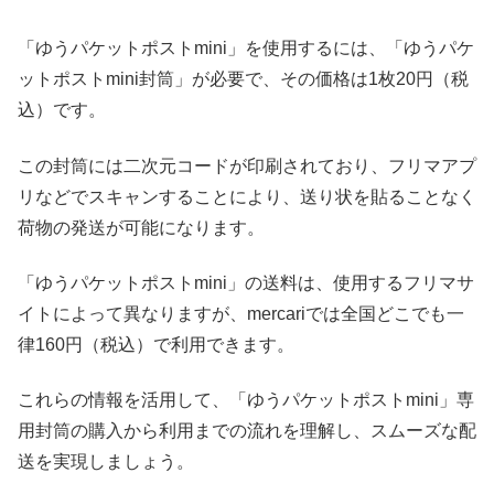
「ゆうパケットポストmini」を使用するには、「ゆうパケ
ットポストmini封筒」が必要で、その価格は1枚20円（税
込）です。
この封筒には二次元コードが印刷されており、フリマアプ
リなどでスキャンすることにより、送り状を貼ることなく
荷物の発送が可能になります。
「ゆうパケットポストmini」の送料は、使用するフリマサ
イトによって異なりますが、mercariでは全国どこでも一
律160円（税込）で利用できます。
これらの情報を活用して、「ゆうパケットポストmini」専
用封筒の購入から利用までの流れを理解し、スムーズな配
送を実現しましょう。