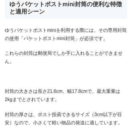
ゆうパケットポストmini封筒の便利な特徴
と適用シーン
ゆうパケットポストminiを利用する際には、その専用封筒
の使用「パケットポストmini封筒」が必須です。
これらの封筒は郵便局でしか手に入れることができませ
ん。
封筒の大きさは長さ21.6cm、幅17.8cmで、最大重量は
2kgまでとされています。
封筒の厚さは、ポスト投函できるサイズ（3cm以下が目
安）なので、小さくて軽い物品の発送に適しています。