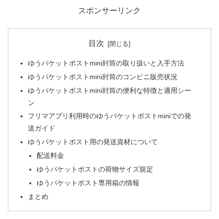
スポンサーリンク
目次
ゆうパケットポストmini封筒の取り扱いと入手方法
ゆうパケットポストmini封筒のコンビニ販売状況
ゆうパケットポストmini封筒の便利な特徴と適用シー
ン
フリマアプリ利用時のゆうパケットポストminiでの発
送ガイド
ゆうパケットポスト用の発送資材について
配送料金
ゆうパケットポストの荷物サイズ規定
ゆうパケットポスト専用箱の情報
まとめ