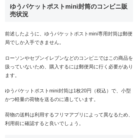
ゆうパケットポストmini封筒のコンビニ販
売状況
前述したように、ゆうパケットポストmini専用封筒は郵便
局でしか入手できません。
ローソンやセブンイレブンなどのコンビニではこの商品を
扱っていないため、購入するには郵便局に行く必要があり
ます。
ゆうパケットポストmini封筒は1枚20円（税込）で、小型
かつ軽量の荷物を送るのに適しています。
荷物の送料は利用するフリマアプリによって異なるため、
利用前に確認すると良いでしょう。