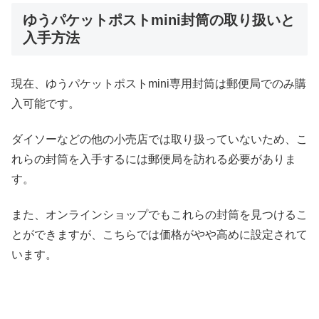
ゆうパケットポストmini封筒の取り扱いと
入手方法
現在、ゆうパケットポストmini専用封筒は郵便局でのみ購
入可能です。
ダイソーなどの他の小売店では取り扱っていないため、こ
れらの封筒を入手するには郵便局を訪れる必要がありま
す。
また、オンラインショップでもこれらの封筒を見つけるこ
とができますが、こちらでは価格がやや高めに設定されて
います。