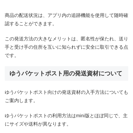
商品の配送状況は、アプリ内の追跡機能を使用して随時確
認することができます。
この発送方法の大きなメリットは、匿名性が保たれ、送り
手と受け手の住所を互いに知られずに安全に取引できる点
です。
ゆうパケットポスト用の発送資材について
ゆうパケットポスト向けの発送資材の入手方法についても
ご案内します。
ゆうパケットポストの利用方法はmini版とほぼ同じで、主
にサイズや送料が異なります。