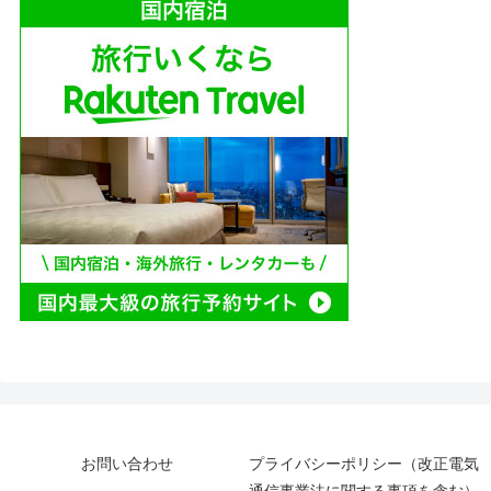
お問い合わせ
プライバシーポリシー（改正電気
通信事業法に関する事項を含む）