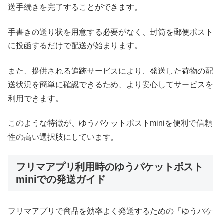
送手続きを完了することができます。
手書きの送り状を用意する必要がなく、封筒を郵便ポスト
に投函するだけで配送が始まります。
また、提供される追跡サービスにより、発送した荷物の配
送状況を簡単に確認できるため、より安心してサービスを
利用できます。
このような特徴が、ゆうパケットポストminiを便利で信頼
性の高い選択肢にしています。
フリマアプリ利用時のゆうパケットポスト
miniでの発送ガイド
フリマアプリで商品を効率よく発送するための「ゆうパケ