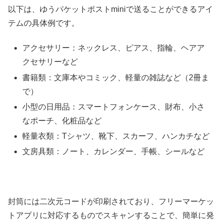
以下は、ゆうパケットポストminiで送ることができるアイ
テムの具体例です。
アクセサリー：ネックレス、ピアス、指輪、ヘアア
クセサリーなど
書籍類：文庫本やコミック、軽量の雑誌など（2冊ま
で）
小型の日用品：スマートフォンケース、財布、小さ
なポーチ、化粧品など
軽量衣類：Tシャツ、靴下、スカーフ、ハンカチなど
文房具類：ノート、カレンダー、手帳、シールなど
封筒には二次元コードが印刷されており、フリーマーケッ
トアプリに対応するものでスキャンすることで、簡単に発