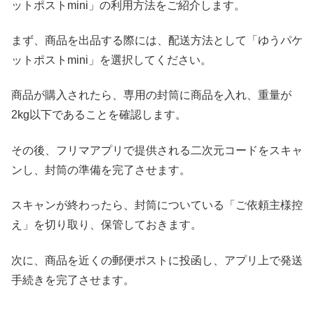
ットポストmini」の利用方法をご紹介します。
まず、商品を出品する際には、配送方法として「ゆうパケ
ットポストmini」を選択してください。
商品が購入されたら、専用の封筒に商品を入れ、重量が
2kg以下であることを確認します。
その後、フリマアプリで提供される二次元コードをスキャ
ンし、封筒の準備を完了させます。
スキャンが終わったら、封筒についている「ご依頼主様控
え」を切り取り、保管しておきます。
次に、商品を近くの郵便ポストに投函し、アプリ上で発送
手続きを完了させます。