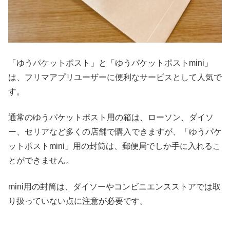
「ゆうパケットポスト」と「ゆうパケットポストmini」
は、フリマアプリユーザーに便利なサービスとして人気で
す。
通常のゆうパケットポスト用の箱は、ローソン、ダイソ
ー、セリアなど多くの店舗で購入できますが、「ゆうパケ
ットポストmini」用の封筒は、郵便局でしか手に入れるこ
とができません。
mini用の封筒は、ダイソーやコンビニエンスストアでは取
り扱っていない点に注意が必要です。