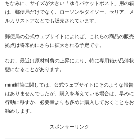
ちなみに、サイズが大きい「ゆうパケットポスト」用の箱
は、郵便局だけでなく、ローソンやダイソー、セリア、メ
ルカリストアなどでも販売されています。
郵便局の公式ウェブサイトによれば、これらの商品の販売
拠点は将来的にさらに拡大される予定です。
なお、最近は原材料費の上昇により、特に専用箱が品薄状
態になることがあります。
mini封筒に関しては、公式ウェブサイトにそのような報告
はありませんでしたが、購入を考えている場合は、早めに
行動に移すか、必要量よりも多めに購入しておくことをお
勧めします。
スポンサーリンク