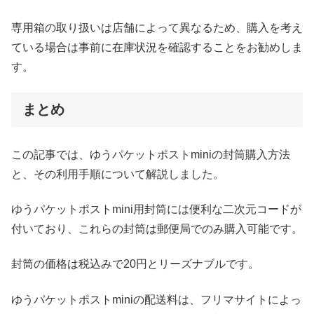
専用箱の取り扱いは店舗によって異なるため、購入を考え
ている場合は事前に在庫状況を確認することをお勧めしま
す。
まとめ
この記事では、ゆうパケットポストminiの封筒購入方法
と、その利用手順について解説しました。
ゆうパケットポストmini用封筒には便利な二次元コードが
付いており、これらの封筒は郵便局でのみ購入可能です。
封筒の価格は税込みで20円とリーズナブルです。
ゆうパケットポストminiの配送料は、フリマサイトによっ