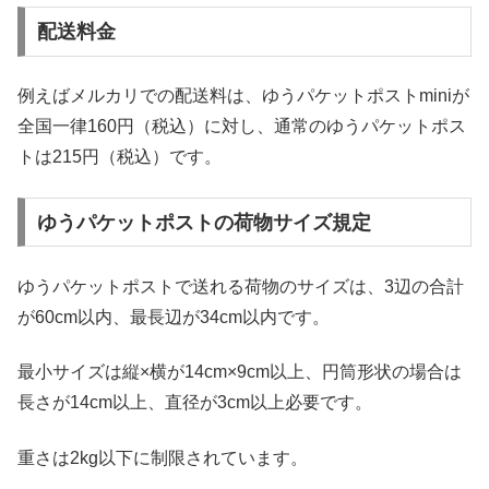
配送料金
例えばメルカリでの配送料は、ゆうパケットポストminiが
全国一律160円（税込）に対し、通常のゆうパケットポス
トは215円（税込）です。
ゆうパケットポストの荷物サイズ規定
ゆうパケットポストで送れる荷物のサイズは、3辺の合計
が60cm以内、最長辺が34cm以内です。
最小サイズは縦×横が14cm×9cm以上、円筒形状の場合は
長さが14cm以上、直径が3cm以上必要です。
重さは2kg以下に制限されています。