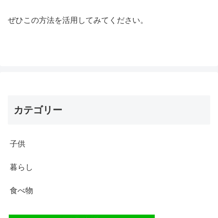
ぜひこの方法を活用してみてください。
カテゴリー
子供
暮らし
食べ物