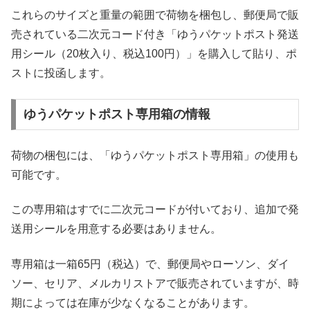
これらのサイズと重量の範囲で荷物を梱包し、郵便局で販
売されている二次元コード付き「ゆうパケットポスト発送
用シール（20枚入り、税込100円）」を購入して貼り、ポ
ストに投函します。
ゆうパケットポスト専用箱の情報
荷物の梱包には、「ゆうパケットポスト専用箱」の使用も
可能です。
この専用箱はすでに二次元コードが付いており、追加で発
送用シールを用意する必要はありません。
専用箱は一箱65円（税込）で、郵便局やローソン、ダイ
ソー、セリア、メルカリストアで販売されていますが、時
期によっては在庫が少なくなることがあります。