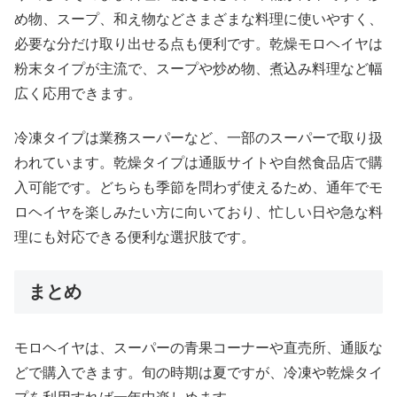
め物、スープ、和え物などさまざまな料理に使いやすく、
必要な分だけ取り出せる点も便利です。乾燥モロヘイヤは
粉末タイプが主流で、スープや炒め物、煮込み料理など幅
広く応用できます。
冷凍タイプは業務スーパーなど、一部のスーパーで取り扱
われています。乾燥タイプは通販サイトや自然食品店で購
入可能です。どちらも季節を問わず使えるため、通年でモ
ロヘイヤを楽しみたい方に向いており、忙しい日や急な料
理にも対応できる便利な選択肢です。
まとめ
モロヘイヤは、スーパーの青果コーナーや直売所、通販な
どで購入できます。旬の時期は夏ですが、冷凍や乾燥タイ