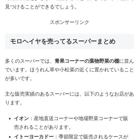
見つけることができるでしょう。
スポンサーリンク
モロヘイヤを売ってるスーパーまとめ
多くのスーパーでは、
青果コーナーの葉物野菜の棚
に並ん
でいます。ほうれん草や小松菜の近くに置かれていること
が多いです。
主な販売実績のあるスーパーには、以下のようなお店があ
ります。
イオン
：産地直送コーナーや地場野菜コーナーで販
売されることがあります。
イトーヨーカドー
：季節限定で販売されるケースが