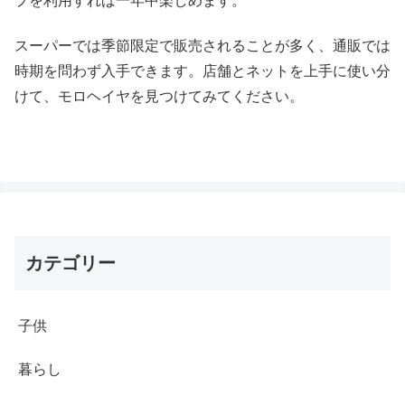
プを利用すれば一年中楽しめます。
スーパーでは季節限定で販売されることが多く、通販では
時期を問わず入手できます。店舗とネットを上手に使い分
けて、モロヘイヤを見つけてみてください。
カテゴリー
子供
暮らし