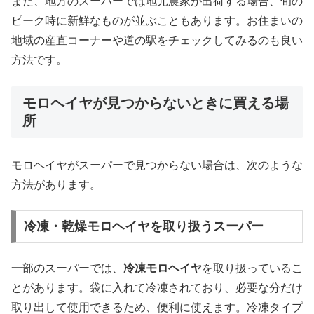
また、地方のスーパーでは地元農家が出荷する場合、旬の
ピーク時に新鮮なものが並ぶこともあります。お住まいの
地域の産直コーナーや道の駅をチェックしてみるのも良い
方法です。
モロヘイヤが見つからないときに買える場
所
モロヘイヤがスーパーで見つからない場合は、次のような
方法があります。
冷凍・乾燥モロヘイヤを取り扱うスーパー
一部のスーパーでは、
冷凍モロヘイヤ
を取り扱っているこ
とがあります。袋に入れて冷凍されており、必要な分だけ
取り出して使用できるため、便利に使えます。冷凍タイプ