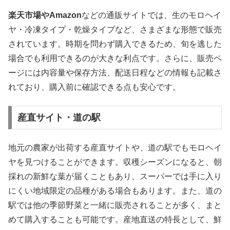
楽天市場やAmazon
などの通販サイトでは、生のモロヘイ
ヤ・冷凍タイプ・乾燥タイプなど、さまざまな形態で販売
されています。時期を問わず購入できるため、旬を逃した
場合でも利用できるのが大きな利点です。さらに、販売ペ
ージには内容量や保存方法、配送日程などの情報も記載さ
れており、購入前に確認できる点も安心です。
産直サイト・道の駅
地元の農家が出荷する産直サイトや、道の駅でもモロヘイ
ヤを見つけることができます。収穫シーズンになると、朝
採れの新鮮な葉が届くこともあり、スーパーでは手に入り
にくい地域限定の品種がある場合もあります。また、道の
駅では他の季節野菜と一緒に販売されることが多く、まと
めて購入することも可能です。産地直送の特長として、鮮