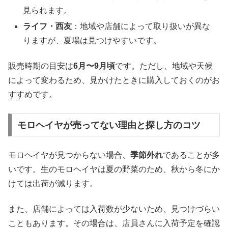
見られます。
ライフ・西友
：地域や店舗によって取り扱いが異な
りますが、夏場は見つけやすいです。
販売時期の目安は
6月〜9月頃
です。ただし、地域や天候
によって変わるため、見かけたときに購入しておくのがお
すすめです。
モロヘイヤが売ってない理由と探し方のコツ
モロヘイヤが見つからない場合、
季節外れ
であることが多
いです。生のモロヘイヤは夏の野菜のため、秋から冬にか
けては出荷が減ります。
また、店舗によっては入荷数が少ないため、見つけづらい
こともあります。その場合は、店員さんに入荷予定を確認