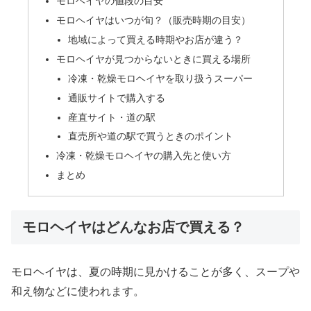
モロヘイヤの値段の目安
モロヘイヤはいつが旬？（販売時期の目安）
地域によって買える時期やお店が違う？
モロヘイヤが見つからないときに買える場所
冷凍・乾燥モロヘイヤを取り扱うスーパー
通販サイトで購入する
産直サイト・道の駅
直売所や道の駅で買うときのポイント
冷凍・乾燥モロヘイヤの購入先と使い方
まとめ
モロヘイヤはどんなお店で買える？
モロヘイヤは、夏の時期に見かけることが多く、スープや
和え物などに使われます。