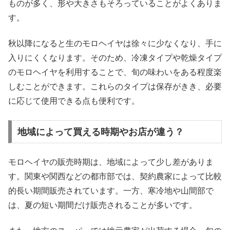
ものが多く、形や大きさもそろっていることがよくありま
す。
秋以降になると生のモロヘイヤは徐々に少なくなり、手に
入りにくくなります。そのため、冷凍タイプや乾燥タイプ
のモロヘイヤを利用することで、旬の味わいをある程度楽
しむことができます。これらのタイプは保存がきき、必要
に応じて使用できる点も便利です。
地域によって買える時期やお店が違う？
モロヘイヤの販売時期は、地域によって少し差がありま
す。関東や関西などの都市部では、契約農家によって比較
的長い期間販売されています。一方、寒冷地や山間部で
は、夏の短い期間だけ販売されることが多いです。