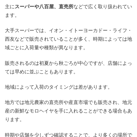
主に
スーパーや八百屋、直売所
などで広く取り扱われてい
ます。
大手スーパーでは、イオン・イトーヨーカドー・ライフ・
西友などで販売されていることが多く、時期によっては地
域ごとに入荷量や種類が異なります。
販売されるのは初夏から秋ごろが中心ですが、店舗によっ
ては早めに並ぶこともあります。
地域によって入荷のタイミングは差があります。
地方では地元農家の直売所や産直市場でも販売され、地元
産の新鮮なモロヘイヤを手に入れることができる場合もあ
ります。
時期や店舗を少しずつ確認することで、より多くの場所で