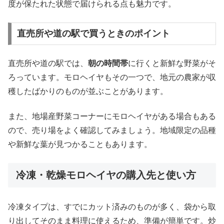
度が保たれた状態で届けられる点も魅力です。
直売所や道の駅で買うときのポイント
直売所や道の駅では、
朝の時間帯
に行くと新鮮な野菜がそ
ろっています。モロヘイヤもその一つで、地元の農家が収
穫したばかりのものが並ぶことがあります。
また、地場産野菜コーナーにモロヘイヤがある場合もある
ので、売り場をよく確認してみましょう。地域限定の品種
や新鮮な葉が見つかることもあります。
冷凍・乾燥モロヘイヤの購入先と使い方
冷凍タイプは、すでにカット済みのものが多く、袋から取
り出してそのまま料理に使えるため、準備が簡単です。炒