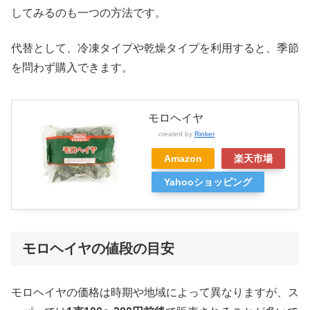
してみるのも一つの方法です。
代替として、冷凍タイプや乾燥タイプを利用すると、季節
を問わず購入できます。
モロヘイヤ
created by
Rinker
Amazon
楽天市場
Yahooショッピング
モロヘイヤの値段の目安
モロヘイヤの価格は時期や地域によって異なりますが、ス