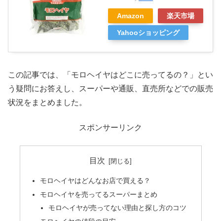
Amazon
楽天市場
Yahooショッピング
この記事では、「モロヘイヤはどこに売ってるの？」とい
う疑問にお答えし、スーパーや通販、直売所などでの販売
状況をまとめました。
スポンサーリンク
目次
モロヘイヤはどんなお店で買える？
モロヘイヤを売ってるスーパーまとめ
モロヘイヤが売ってない理由と探し方のコツ