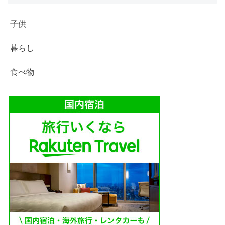
子供
暮らし
食べ物