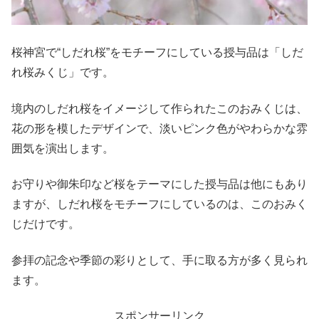
桜神宮で“しだれ桜”をモチーフにしている授与品は「しだ
れ桜みくじ」です。
境内のしだれ桜をイメージして作られたこのおみくじは、
花の形を模したデザインで、淡いピンク色がやわらかな雰
囲気を演出します。
お守りや御朱印など桜をテーマにした授与品は他にもあり
ますが、しだれ桜をモチーフにしているのは、このおみく
じだけです。
参拝の記念や季節の彩りとして、手に取る方が多く見られ
ます。
スポンサーリンク