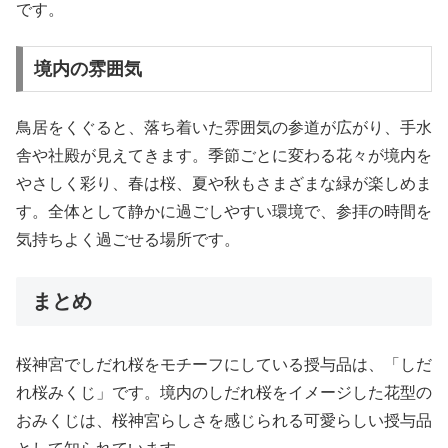
です。
境内の雰囲気
鳥居をくぐると、落ち着いた雰囲気の参道が広がり、手水
舎や社殿が見えてきます。季節ごとに変わる花々が境内を
やさしく彩り、春は桜、夏や秋もさまざまな緑が楽しめま
す。全体として静かに過ごしやすい環境で、参拝の時間を
気持ちよく過ごせる場所です。
まとめ
桜神宮でしだれ桜をモチーフにしている授与品は、「しだ
れ桜みくじ」です。境内のしだれ桜をイメージした花型の
おみくじは、桜神宮らしさを感じられる可愛らしい授与品