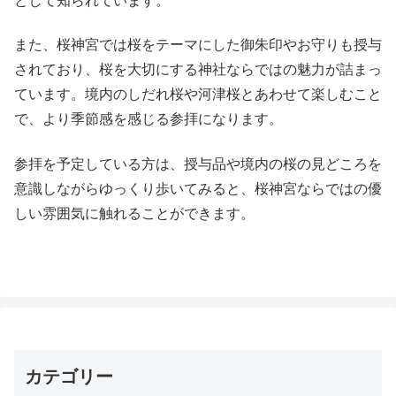
として知られています。
また、桜神宮では桜をテーマにした御朱印やお守りも授与
されており、桜を大切にする神社ならではの魅力が詰まっ
ています。境内のしだれ桜や河津桜とあわせて楽しむこと
で、より季節感を感じる参拝になります。
参拝を予定している方は、授与品や境内の桜の見どころを
意識しながらゆっくり歩いてみると、桜神宮ならではの優
しい雰囲気に触れることができます。
カテゴリー