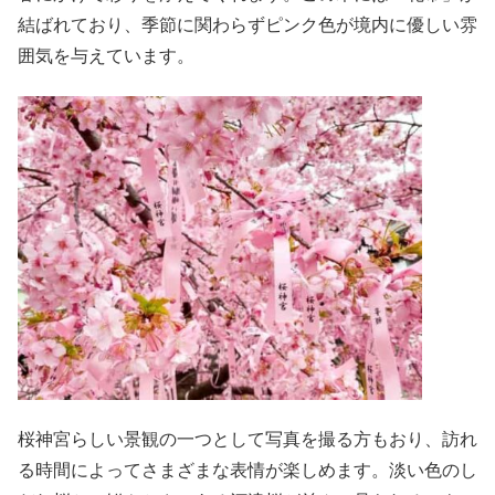
結ばれており、季節に関わらずピンク色が境内に優しい雰
囲気を与えています。
桜神宮らしい景観の一つとして写真を撮る方もおり、訪れ
る時間によってさまざまな表情が楽しめます。淡い色のし