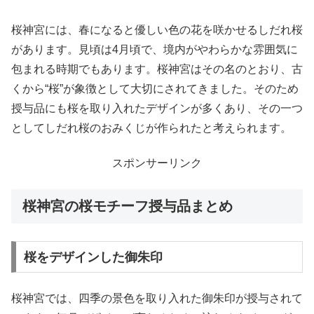
桜神宮には、春になると優しい色の花を咲かせるしだれ桜
があります。見頃は4月頃で、境内がやわらかな雰囲気に
包まれる時期でもあります。桜神宮はその名のとおり、古
くから“桜”が象徴として大切にされてきました。そのため
授与品にも桜を取り入れたデザインが多くあり、その一つ
としてしだれ桜のおみくじが作られたと考えられます。
スポンサーリンク
桜神宮の桜モチーフ授与品まとめ
桜をデザインした御朱印
桜神宮では、四季の景色を取り入れた御朱印が授与されて