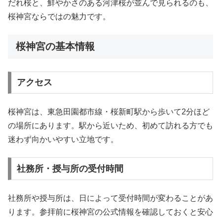
だれ桜と、鮮やかさのある河津桜が並んで見られるのも、
桜神宮ならではの魅力です。
桜神宮の基本情報
アクセス
桜神宮は、東急田園都市線・桜新町駅から歩いて2分ほど
の場所にあります。駅から近いため、初めて訪れる方でも
迷わず向かいやすい立地です。
社務所・授与所の受付時間
社務所や授与所は、日によって受付時間が変わることがあ
ります。参拝前に桜神宮の公式情報を確認しておくと安心